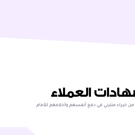
ادات العملاء
من خبراء منترني في دفع أنفسهم وأحلامهم للأمام