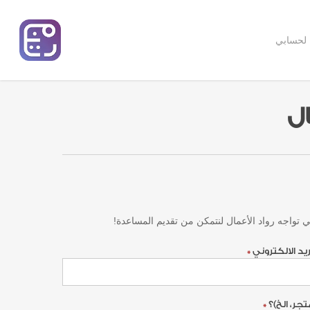
 لحسابي
ال
ي تواجه رواد الأعمال لنتمكن من تقديم المساعدة!
ريد الالكتروني
*
جر، الخ)؟
*