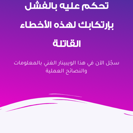
تحكم عليه بالفشل
بإرتكابك لهذه الأخطاء
القاتلة
سجّل الآن في هذا الويبينار الغني بالمعلومات
والنصائح العملية