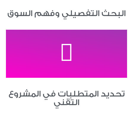
البحث التفصيلي وفهم السوق
تحديد المتطلبات في المشروع
التقني