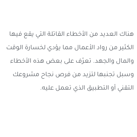
هناك العديد من الأخطاء القاتلة التي يقع فيها
الكثير من رواد الأعمال مما يؤدي لخسارة الوقت
والمال والجهد. تعرّف على بعض هذه الأخطاء
وسبل تجنبها لتزيد من فرص نجاح مشروعك
التقني أو التطبيق الذي تعمل عليه.