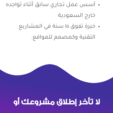
أسس عمل تجاري سابق أثناء تواجده
خارج السعودية
خبرة تفوق ١٥ سنة في المشاريع
التقنية وكمصمم للمواقع.
لا تأخر إطلاق مشروعك أو