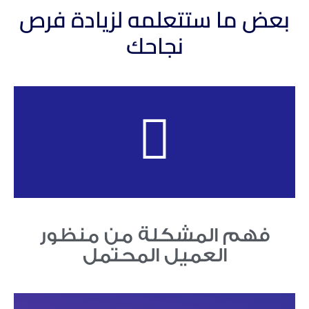
بعض ما ستتعلمه لزيادة فرص
نجاحك
فهم المشكلة من منظور
العميل المحتمل