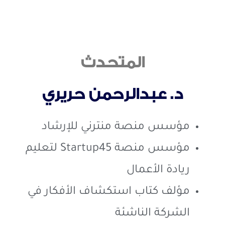
المتحدث
د. عبدالرحمن حريري
مؤسس منصة منترني للإرشاد
مؤسس منصة Startup45 لتعليم
ريادة الأعمال
مؤلف كتاب استكشاف الأفكار في
الشركة الناشئة