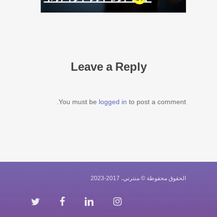
Leave a Reply
You must be
logged in
to post a comment.
الحقوق محفوظة © منترني، 2017-2023