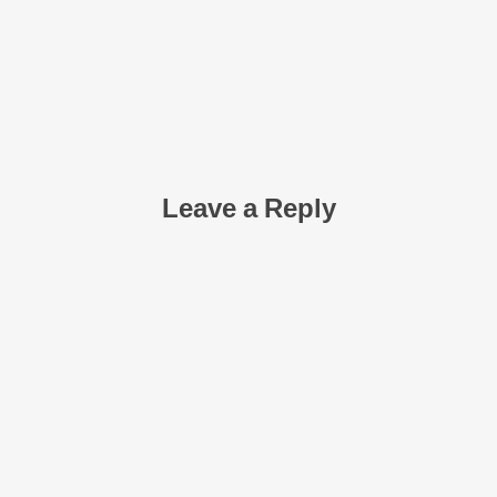
Leave a Reply