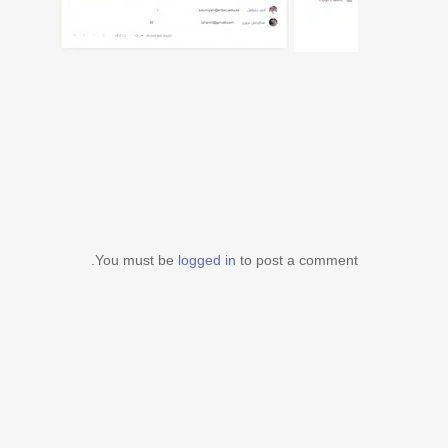
You must be
logged in
to post a comment.